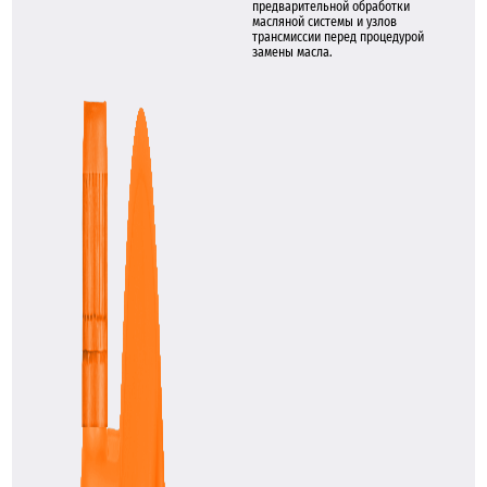
предварительной обработки
масляной системы и узлов
трансмиссии перед процедурой
замены масла.