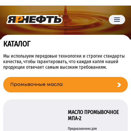
КАТАЛОГ
Мы используем передовые технологии и строгие стандарты
качества, чтобы гарантировать, что каждая капля нашей
продукции отвечает самым высоким требованиям.
Промывочные масла
МАСЛО ПРОМЫВОЧНОЕ
МПА-2
Предназначено для