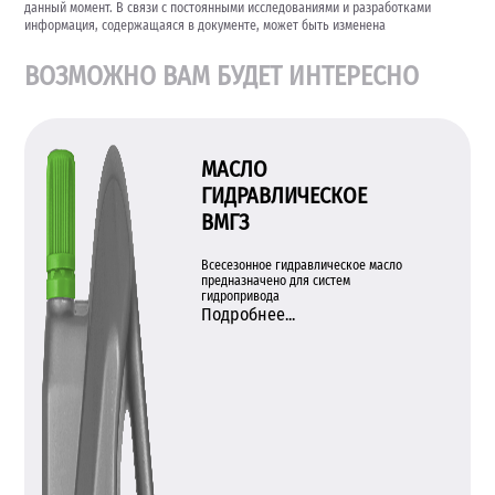
данный момент. В связи с постоянными исследованиями и разработками
информация, содержащаяся в документе, может быть изменена
ВОЗМОЖНО ВАМ БУДЕТ ИНТЕРЕСНО
МАСЛО
ГИДРАВЛИЧЕСКОЕ
ВМГЗ
Всесезонное гидравлическое масло
предназначено для систем
гидропривода
Подробнее...