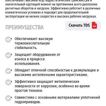
обеспечивает высокий КПД гидростатических трансмиссий и
значительный крутящий момент на протяжении всего диапазона
расчетных оборотов и нагрузок. Эффективно работает в различных
климатических условиях и подходит для продолжительной
эксплуатации на низких скоростях и высоких рабочих нагрузках.
ПРЕИМУЩЕСТВА
Обеспечивает высокую
термоокислительную
стабильность.
Защищает оборудование от
износа в процессе
использования.
Обладает отличной способностью к деэмульгации и
высокими антипенными характеристиками.
Эффективно защищает металлические
поверхности от коррозии, особенно во время
простоя техники.
Совместимо с основными материалами уплотнений
гидроприводов.